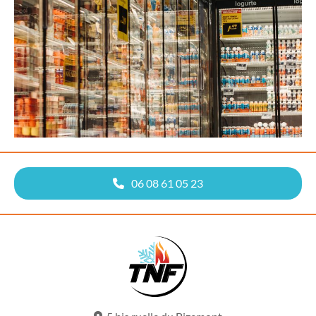
06 08 61 05 23