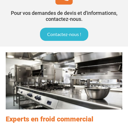
Pour vos demandes de devis et d'informations,
contactez-nous.
Contactez-nous !
Experts en froid commercial