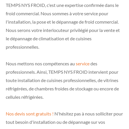
TEMPS NYS FROID, c'est une expertise confirmée dans le
froid commercial. Nous sommes à votre service pour
l'installation, la pose et le dépannage de froid commercial.
Nous serons votre interlocuteur privilégié pour la vente et
le dépannage de climatisation et de cuisines
professionnelles.
Nous mettons nos compétences au
service
des
professionnels. Ainsi, TEMPS NYS FROID intervient pour
toute installation de cuisines professionnelles, de vitrines
réfrigérées, de chambres froides de stockage ou encore de
cellules réfrigérées.
Nos devis sont gratuits !
N'hésitez pas à nous solliciter pour
tout besoin d'installation ou de dépannage sur vos