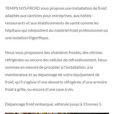
TEMPS NYS FROID vous propose une installation de froid
adaptée aux cantines pour entreprises, aux hôtels-
restaurants et aux établissements de santé comme les
hôpitaux qui nécessitent du matériel froid professionnel ou
une isolation frigorifique.
Nous vous proposons des chambres froides, des vitrines
réfrigérées ou encore des cellules de refroidissement. Nous
sommes en mesure de procéder à l'installation, à la
maintenance et au dépannage de votre équipement de
froid, qu'il s'agisse d'une desserte réfrigérée, d'une armoire
froid à grille, ou encore d'une cave à vin.
Dépannage froid embarqué, véhicule jusqu'à 3 tonnes 5.