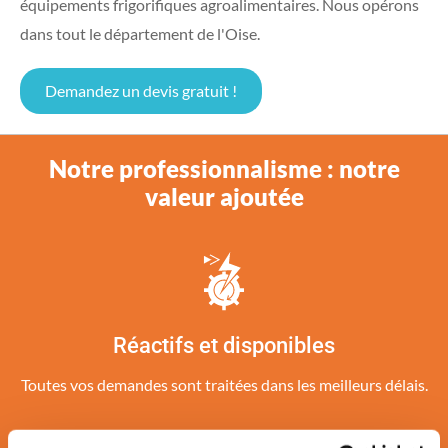
équipements frigorifiques agroalimentaires. Nous opérons
dans tout le département de l'Oise.
Demandez un devis gratuit !
Notre professionnalisme : notre
valeur ajoutée
Réactifs et disponibles
Toutes vos demandes sont traitées dans les meilleurs délais.