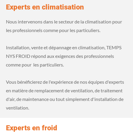
Experts en climatisation
Nous intervenons dans le secteur de la climatisation pour
les professionnels comme pour les particuliers.
Installation, vente et dépannage en climatisation, TEMPS
NYS FROID répond aux exigences des professionnels
comme pour les particuliers.
Vous bénéficierez de l'expérience de nos équipes d'experts
en matière de remplacement de ventilation, de traitement
d'air, de maintenance ou tout simplement d'installation de
ventilation.
Experts en froid