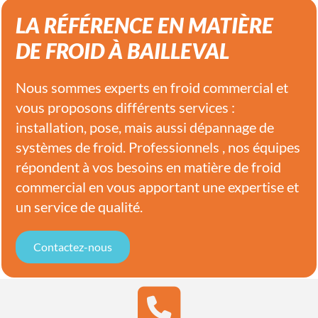
LA RÉFÉRENCE EN MATIÈRE
DE FROID À BAILLEVAL
Nous sommes experts en froid commercial et
vous proposons différents services :
installation, pose, mais aussi dépannage de
systèmes de froid. Professionnels , nos équipes
répondent à vos besoins en matière de froid
commercial en vous apportant une expertise et
un service de qualité.
Contactez-nous